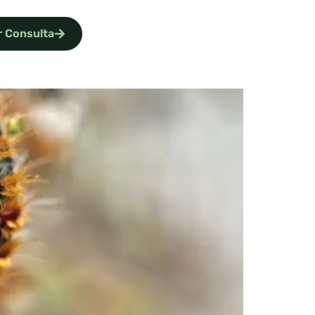
 Consulta