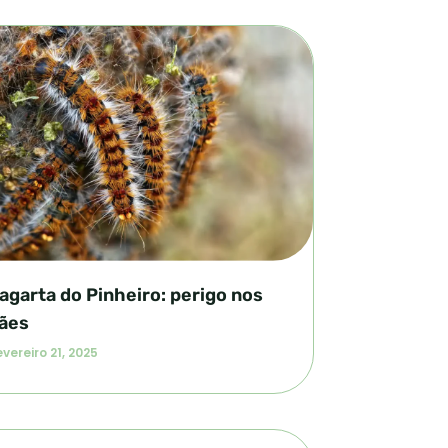
agarta do Pinheiro: perigo nos
ães
vereiro 21, 2025