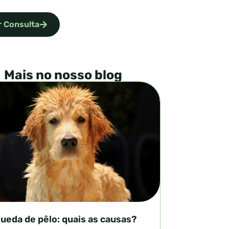
 Consulta
Mais no nosso blog
ueda de pêlo: quais as causas?