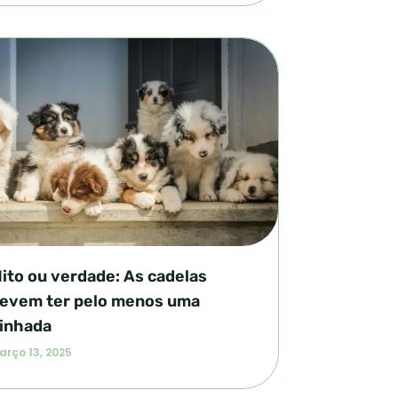
ito ou verdade: As cadelas
evem ter pelo menos uma
inhada
arço 13, 2025