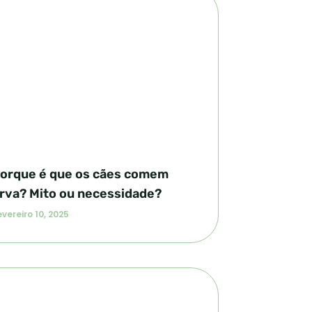
orque é que os cães comem
rva? Mito ou necessidade?
vereiro 10, 2025