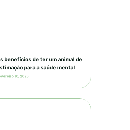
s benefícios de ter um animal de
stimação para a saúde mental
vereiro 10, 2025