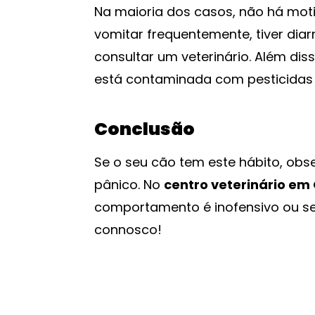
Na maioria dos casos, não há moti
vomitar frequentemente, tiver diar
consultar um veterinário. Além diss
está contaminada com pesticidas 
Conclusão
Se o seu cão tem este hábito, ob
pânico. No
centro veterinário em
comportamento é inofensivo ou se 
connosco!