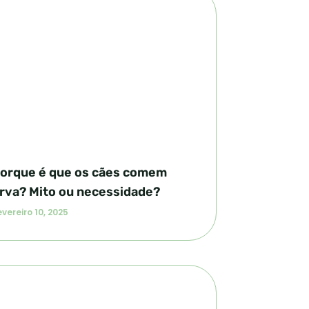
orque é que os cães comem
rva? Mito ou necessidade?
vereiro 10, 2025