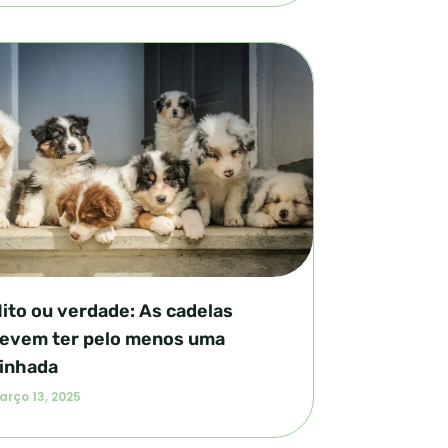
ito ou verdade: As cadelas
evem ter pelo menos uma
inhada
arço 13, 2025