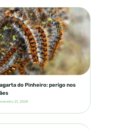
agarta do Pinheiro: perigo nos
ães
vereiro 21, 2025