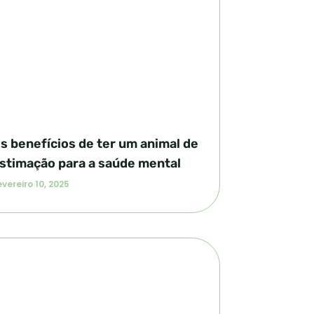
s benefícios de ter um animal de
stimação para a saúde mental
vereiro 10, 2025