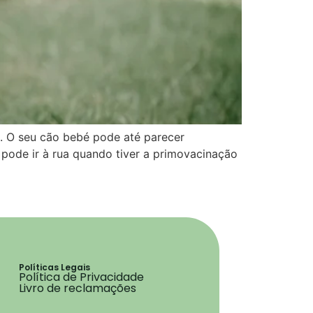
. O seu cão bebé pode até parecer
 pode ir à rua quando tiver a primovacinação
Políticas Legais
Política de Privacidade
Livro de reclamações