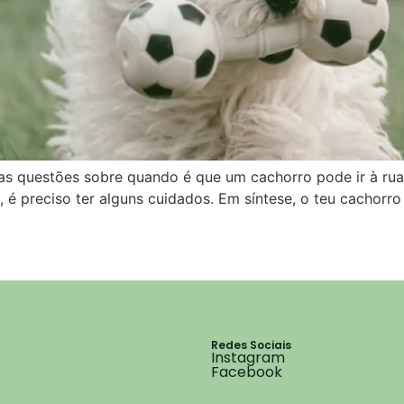
as questões sobre quando é que um cachorro pode ir à rua
 é preciso ter alguns cuidados. Em síntese, o teu cachorro
Redes Sociais
Instagram
Facebook